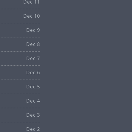
Dec 11
Dec 10
Dec 9
Dec 8
Dec 7
Dec 6
Dec 5
Dec 4
Dec 3
Dec 2